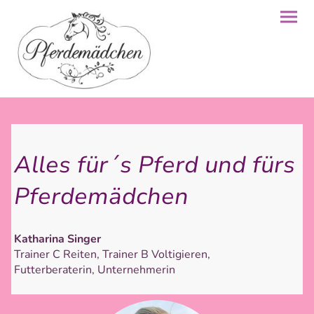
Alles für´s Pferd und fürs
Pferdemädchen
Katharina Singer
Trainer C Reiten, Trainer B Voltigieren,
Futterberaterin, Unternehmerin