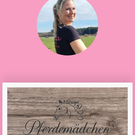
MITARBEITER