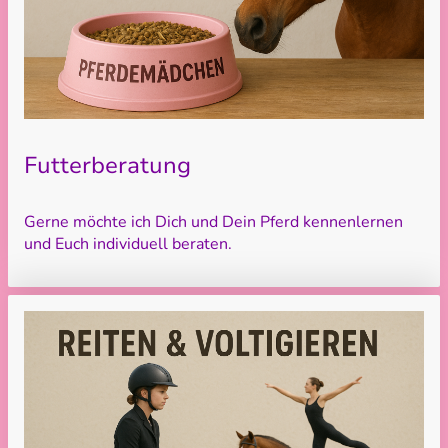
Futterberatung
Gerne möchte ich Dich und Dein Pferd kennenlernen
und Euch individuell beraten.