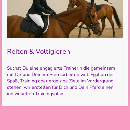
Reiten & Voltigieren
Suchst Du eine engagierte Trainerin die gemeinsam
mit Dir und Deinem Pferd arbeiten will. Egal ob der
Spaß, Training oder ergeizige Ziele im Vordergrund
stehen, wir erstellen für Dich und Dein Pferd einen
individuellen Trainingsplan.